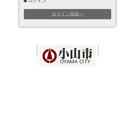
ログイン
ログイン画面へ