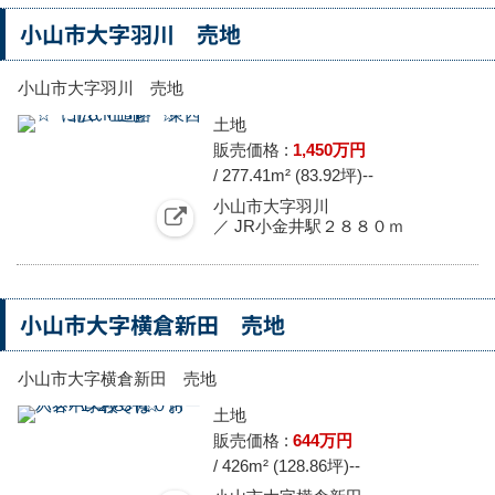
小山市大字羽川 売地
小山市大字羽川 売地
土地
販売価格 :
1,450万円
/ 277.41m² (83.92坪)
--
小山市大字羽川
／ JR小金井駅２８８０ｍ
小山市大字横倉新田 売地
小山市大字横倉新田 売地
土地
販売価格 :
644万円
/ 426m² (128.86坪)
--