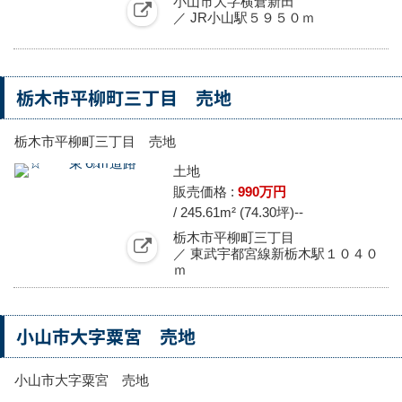
小山市大字横倉新田
／ JR小山駅５９５０ｍ
栃木市平柳町三丁目 売地
栃木市平柳町三丁目 売地
土地
販売価格 :
990万円
/ 245.61m² (74.30坪)
--
栃木市平柳町三丁目
／ 東武宇都宮線新栃木駅１０４０
ｍ
小山市大字粟宮 売地
小山市大字粟宮 売地